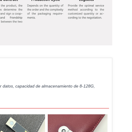
enar datos, capacidad de almacenamiento de 8-128G,