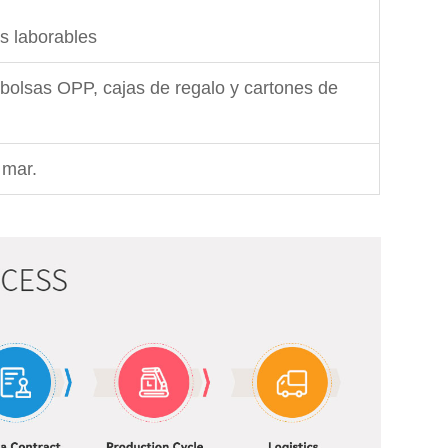
s laborables
bolsas OPP, cajas de regalo y cartones de
 mar.