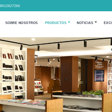
18012627266
SOBRE NOSOTROS
PRODUCTOS
NOTICIAS
EXC