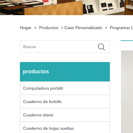
Hogar
>
Productos
>
Caso Personalizado
>
Programar L
productos
Computadora portátil
Cuaderno de bolsillo
Cuaderno diario
Cuaderno de hojas sueltas