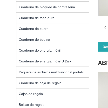
Cuaderno de bloqueo de contraseña
Cuaderno de tapa dura
Cuaderno de cuero
Cuaderno de bobina
Des
Cuaderno de energía móvil
Cuaderno de energía móvil U Disk
AB
Paquete de archivos multifuncional portátil
Cuaderno de caja de regalo
Cajas de regalo
Bolsas de regalo