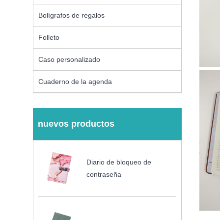
Bolígrafos de regalos
Folleto
Caso personalizado
Cuaderno de la agenda
nuevos productos
Diario de bloqueo de
contraseña