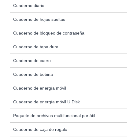
Cuaderno diario
Cuaderno de hojas sueltas
Cuaderno de bloqueo de contraseña
Cuaderno de tapa dura
Cuaderno de cuero
Cuaderno de bobina
Cuaderno de energía móvil
Cuaderno de energía móvil U Disk
Paquete de archivos multifuncional portátil
Cuaderno de caja de regalo