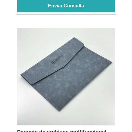
Enviar Consulta
Paquete de archivos multifuncional