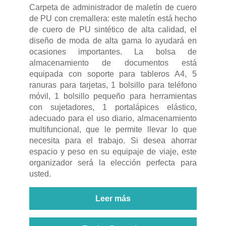
Carpeta de administrador de maletín de cuero
de PU con cremallera: este maletín está hecho
de cuero de PU sintético de alta calidad, el
diseño de moda de alta gama lo ayudará en
ocasiones importantes. La bolsa de
almacenamiento de documentos está
equipada con soporte para tableros A4, 5
ranuras para tarjetas, 1 bolsillo para teléfono
móvil, 1 bolsillo pequeño para herramientas
con sujetadores, 1 portalápices elástico,
adecuado para el uso diario, almacenamiento
multifuncional, que le permite llevar lo que
necesita para el trabajo. Si desea ahorrar
espacio y peso en su equipaje de viaje, este
organizador será la elección perfecta para
usted.
Leer más