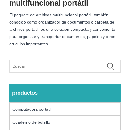
multifuncional portátil
El paquete de archivos multifuncional portátil, también
conocido como organizador de documentos o carpeta de
archivos portátil, es una solución compacta y conveniente
para organizar y transportar documentos, papeles y otros
artículos importantes.
productos
Computadora portátil
Cuaderno de bolsillo