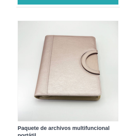
Paquete de archivos multifuncional
portátil