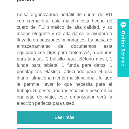
Bolsa organizadora portátil de cuero de PU
con cremallera: este maletín está hecho de
cuero de PU sintético de alta calidad, y su
Online Service
diseño elegante y de alta gama lo ayudará a
llevarlo en ocasiones importantes. La bolsa de
almacenamiento de documentos está
equipada con clips para tablero A4, 5 ranuras
para tarjetas, 1 bolsillo para teléfono móvil, 1
funda para tableta, 1 funda para datos, 1
portalápices elástico, adecuado para el uso
diario, almacenamiento multifuncional, lo que
le permite llevar lo que necesita para el
trabajo. Si desea ahorrar espacio y peso en su
equipaje de viaje, este organizador será la
elección perfecta para usted.
Leer más