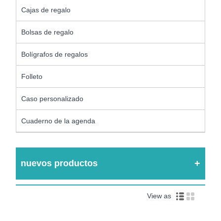
Cajas de regalo
Bolsas de regalo
Bolígrafos de regalos
Folleto
Caso personalizado
Cuaderno de la agenda
nuevos productos
View as