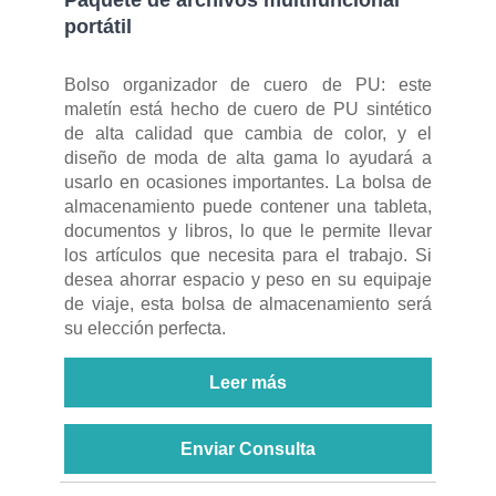
portátil
Bolso organizador de cuero de PU: este
maletín está hecho de cuero de PU sintético
de alta calidad que cambia de color, y el
diseño de moda de alta gama lo ayudará a
usarlo en ocasiones importantes. La bolsa de
almacenamiento puede contener una tableta,
documentos y libros, lo que le permite llevar
los artículos que necesita para el trabajo. Si
desea ahorrar espacio y peso en su equipaje
de viaje, esta bolsa de almacenamiento será
su elección perfecta.
Leer más
Enviar Consulta