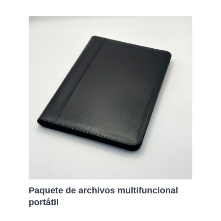
Paquete de archivos multifuncional
portátil