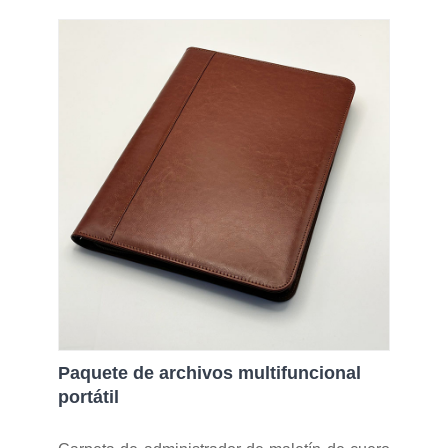
Paquete de archivos multifuncional
portátil