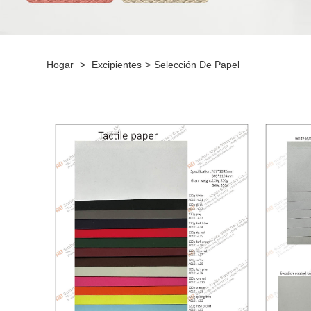
Hogar
>
Excipientes
>
Selección De Papel