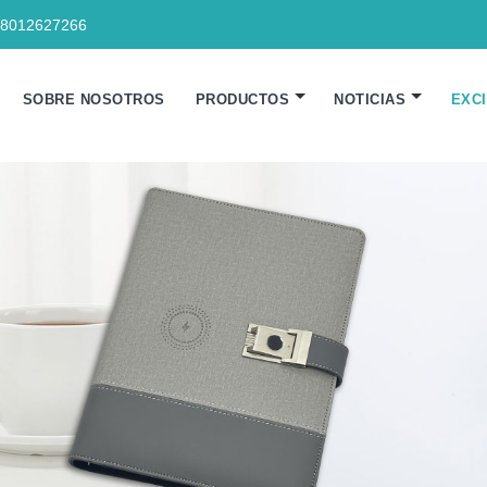
18012627266
SOBRE NOSOTROS
PRODUCTOS
NOTICIAS
EXC