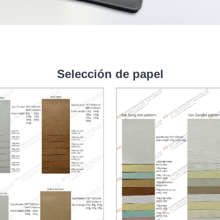
Selección de papel