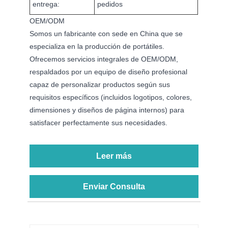
entrega:
pedidos
OEM/ODM
Somos un fabricante con sede en China que se
especializa en la producción de portátiles.
Ofrecemos servicios integrales de OEM/ODM,
respaldados por un equipo de diseño profesional
capaz de personalizar productos según sus
requisitos específicos (incluidos logotipos, colores,
dimensiones y diseños de página internos) para
satisfacer perfectamente sus necesidades.
Leer más
Enviar Consulta