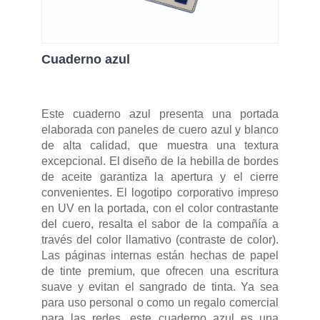
Cuaderno azul
Este cuaderno azul presenta una portada
elaborada con paneles de cuero azul y blanco
de alta calidad, que muestra una textura
excepcional. El diseño de la hebilla de bordes
de aceite garantiza la apertura y el cierre
convenientes. El logotipo corporativo impreso
en UV en la portada, con el color contrastante
del cuero, resalta el sabor de la compañía a
través del color llamativo (contraste de color).
Las páginas internas están hechas de papel
de tinte premium, que ofrecen una escritura
suave y evitan el sangrado de tinta. Ya sea
para uso personal o como un regalo comercial
para las redes, este cuaderno azul es una