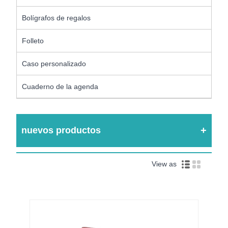
Bolígrafos de regalos
Folleto
Caso personalizado
Cuaderno de la agenda
nuevos productos
View as