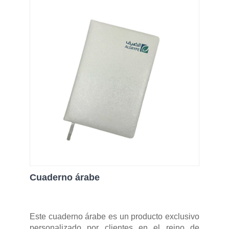
Cuaderno árabe
Este cuaderno árabe es un producto exclusivo
personalizado por clientes en el reino de