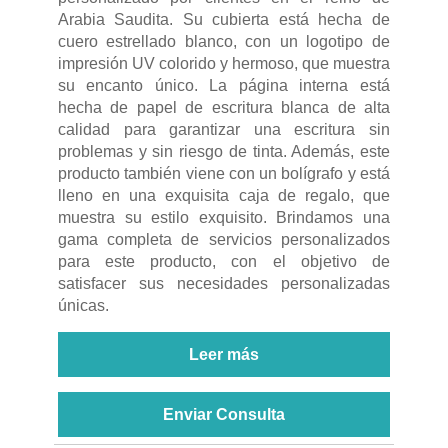
Arabia Saudita. Su cubierta está hecha de
cuero estrellado blanco, con un logotipo de
impresión UV colorido y hermoso, que muestra
su encanto único. La página interna está
hecha de papel de escritura blanca de alta
calidad para garantizar una escritura sin
problemas y sin riesgo de tinta. Además, este
producto también viene con un bolígrafo y está
lleno en una exquisita caja de regalo, que
muestra su estilo exquisito. Brindamos una
gama completa de servicios personalizados
para este producto, con el objetivo de
satisfacer sus necesidades personalizadas
únicas.
Leer más
Enviar Consulta