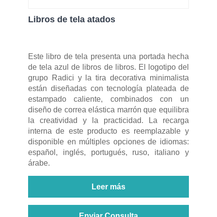
Libros de tela atados
Este libro de tela presenta una portada hecha
de tela azul de libros de libros. El logotipo del
grupo Radici y la tira decorativa minimalista
están diseñadas con tecnología plateada de
estampado caliente, combinados con un
diseño de correa elástica marrón que equilibra
la creatividad y la practicidad. La recarga
interna de este producto es reemplazable y
disponible en múltiples opciones de idiomas:
español, inglés, portugués, ruso, italiano y
árabe.
Leer más
Enviar Consulta