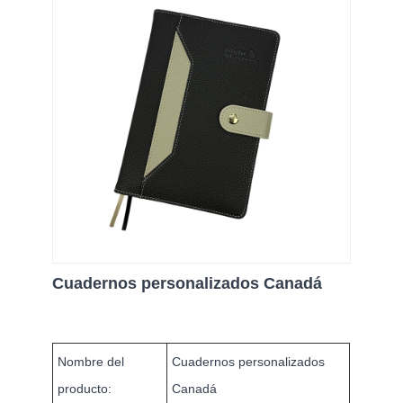
Cuadernos personalizados Canadá
Nombre del
Cuadernos personalizados
producto:
Canadá