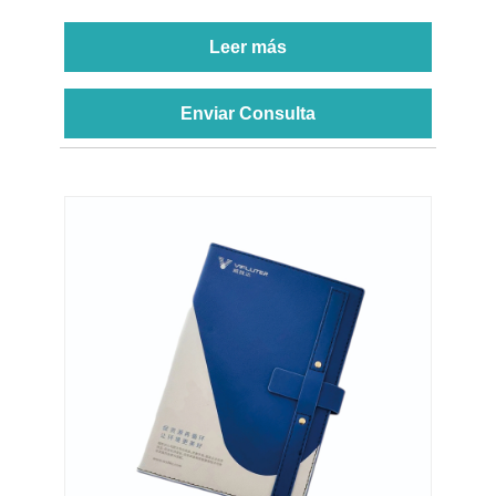
Leer más
Enviar Consulta