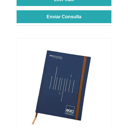
Enviar Consulta