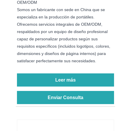
OEM/ODM
Somos un fabricante con sede en China que se
especializa en la producción de portátiles.
Ofrecemos servicios integrales de OEM/ODM,
respaldados por un equipo de diseño profesional
capaz de personalizar productos según sus
requisitos específicos (incluidos logotipos, colores,
dimensiones y diseños de página internos) para
satisfacer perfectamente sus necesidades.
Leer más
Enviar Consulta