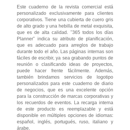
Este cuaderno de la revista comercial está
personalizado exclusivamente para clientes
corporativos. Tiene una cubierta de cuero gris
de alto grado y una hebilla de metal exquisita,
que es de alta calidad. "365 todos los días
Planner" indica su atributo de planificación,
que es adecuado para arreglos de trabajo
durante todo el año. Las páginas internas son
fáciles de escribir, ya sea grabando puntos de
reunión o clasificando ideas de proyectos,
puede hacer frente fácilmente. Además,
también brindamos servicios de logotipo
personalizados para este cuaderno de diario
de negocios, que es una excelente opción
para la construcción de marcas corporativas y
los recuerdos de eventos. La recarga interna
de este producto es reemplazable y está
disponible en múltiples opciones de idiomas:
español, inglés, portugués, ruso, italiano y
árabe.