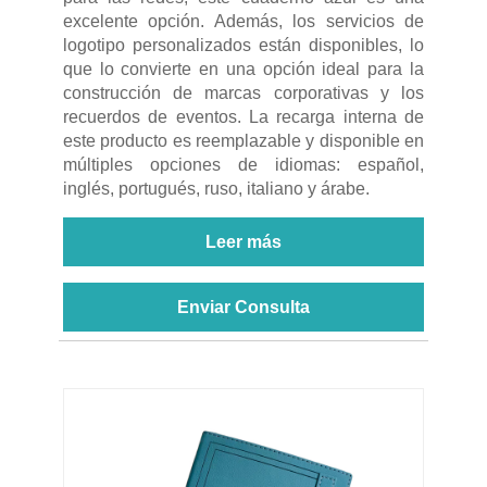
excelente opción. Además, los servicios de
logotipo personalizados están disponibles, lo
que lo convierte en una opción ideal para la
construcción de marcas corporativas y los
recuerdos de eventos. La recarga interna de
este producto es reemplazable y disponible en
múltiples opciones de idiomas: español,
inglés, portugués, ruso, italiano y árabe.
Leer más
Enviar Consulta