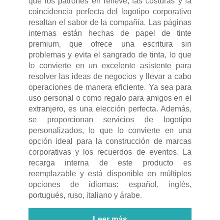
que los patrones en relieve, las costuras y la
coincidencia perfecta del logotipo corporativo
resaltan el sabor de la compañía. Las páginas
internas están hechas de papel de tinte
premium, que ofrece una escritura sin
problemas y evita el sangrado de tinta, lo que
lo convierte en un excelente asistente para
resolver las ideas de negocios y llevar a cabo
operaciones de manera eficiente. Ya sea para
uso personal o como regalo para amigos en el
extranjero, es una elección perfecta. Además,
se proporcionan servicios de logotipo
personalizados, lo que lo convierte en una
opción ideal para la construcción de marcas
corporativas y los recuerdos de eventos. La
recarga interna de este producto es
reemplazable y está disponible en múltiples
opciones de idiomas: español, inglés,
portugués, ruso, italiano y árabe.
Leer más