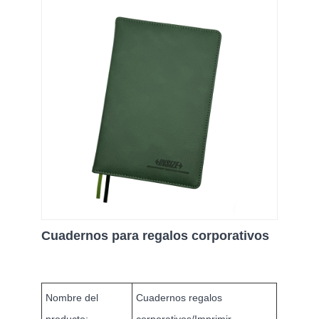
Cuadernos para regalos corporativos
Nombre del
Cuadernos regalos
producto:
corporativos/Imprimir