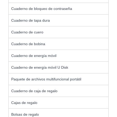
Cuaderno de bloqueo de contraseña
Cuaderno de tapa dura
Cuaderno de cuero
Cuaderno de bobina
Cuaderno de energía móvil
Cuaderno de energía móvil U Disk
Paquete de archivos multifuncional portátil
Cuaderno de caja de regalo
Cajas de regalo
Bolsas de regalo