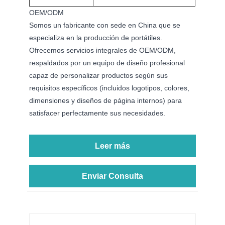
OEM/ODM
Somos un fabricante con sede en China que se
especializa en la producción de portátiles.
Ofrecemos servicios integrales de OEM/ODM,
respaldados por un equipo de diseño profesional
capaz de personalizar productos según sus
requisitos específicos (incluidos logotipos, colores,
dimensiones y diseños de página internos) para
satisfacer perfectamente sus necesidades.
Leer más
Enviar Consulta