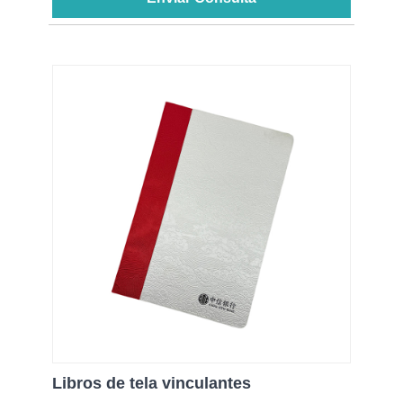
Libros de tela vinculantes