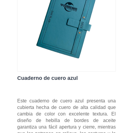
Cuaderno de cuero azul
Este cuaderno de cuero azul presenta una
cubierta hecha de cuero de alta calidad que
cambia de color con excelente textura. El
diseño de hebilla de bordes de aceite
garantiza una fácil apertura y cierre, mientras