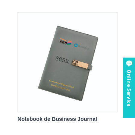
Online Service
Notebook de Business Journal