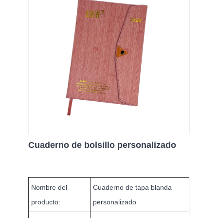
Cuaderno de bolsillo personalizado
Nombre del
​Cuaderno de tapa blanda
producto:
personalizado