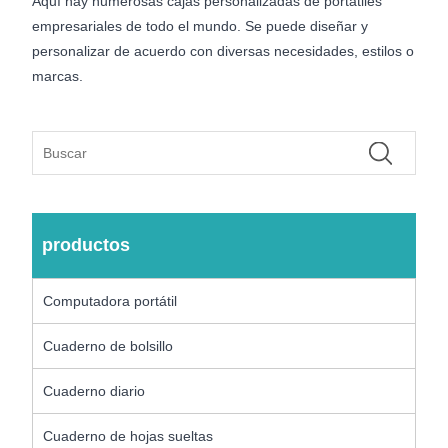
Aquí hay numerosas cajas personalizadas de portátiles
empresariales de todo el mundo. Se puede diseñar y
personalizar de acuerdo con diversas necesidades, estilos o
marcas.
productos
Computadora portátil
Cuaderno de bolsillo
Cuaderno diario
Cuaderno de hojas sueltas