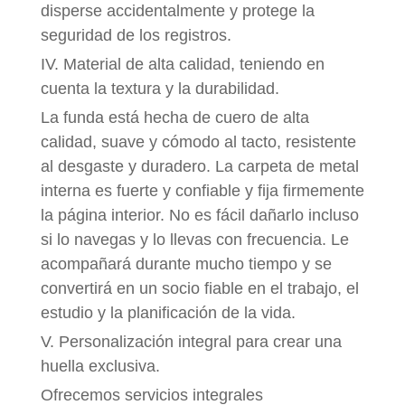
disperse accidentalmente y protege la
seguridad de los registros.
IV. Material de alta calidad, teniendo en
cuenta la textura y la durabilidad.
La funda está hecha de cuero de alta
calidad, suave y cómodo al tacto, resistente
al desgaste y duradero. La carpeta de metal
interna es fuerte y confiable y fija firmemente
la página interior. No es fácil dañarlo incluso
si lo navegas y lo llevas con frecuencia. Le
acompañará durante mucho tiempo y se
convertirá en un socio fiable en el trabajo, el
estudio y la planificación de la vida.
V. Personalización integral para crear una
huella exclusiva.
Ofrecemos servicios integrales