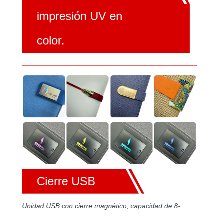
impresión UV en
color.
Cierre USB
Unidad USB con cierre magnético, capacidad de 8-