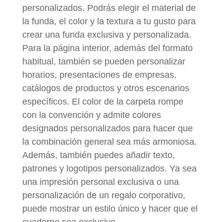
personalizados. Podrás elegir el material de
la funda, el color y la textura a tu gusto para
crear una funda exclusiva y personalizada.
Para la página interior, además del formato
habitual, también se pueden personalizar
horarios, presentaciones de empresas,
catálogos de productos y otros escenarios
específicos. El color de la carpeta rompe
con la convención y admite colores
designados personalizados para hacer que
la combinación general sea más armoniosa.
Además, también puedes añadir texto,
patrones y logotipos personalizados. Ya sea
una impresión personal exclusiva o una
personalización de un regalo corporativo,
puede mostrar un estilo único y hacer que el
cuaderno sea exclusivo.