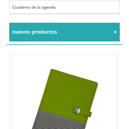
Cuaderno de la agenda
nuevos productos