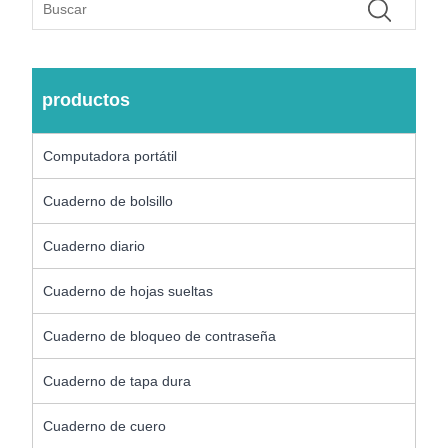
productos
Computadora portátil
Cuaderno de bolsillo
Cuaderno diario
Cuaderno de hojas sueltas
Cuaderno de bloqueo de contraseña
Cuaderno de tapa dura
Cuaderno de cuero