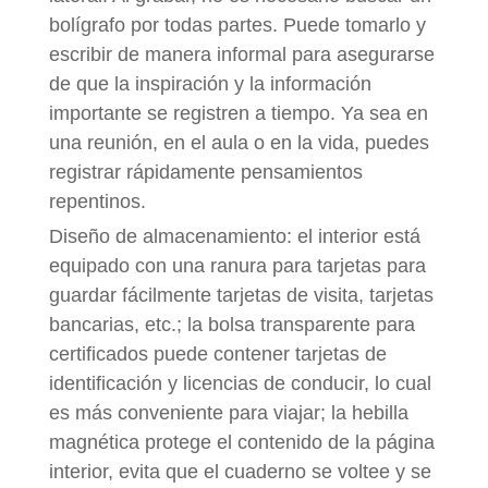
bolígrafo por todas partes. Puede tomarlo y
escribir de manera informal para asegurarse
de que la inspiración y la información
importante se registren a tiempo. Ya sea en
una reunión, en el aula o en la vida, puedes
registrar rápidamente pensamientos
repentinos.
Diseño de almacenamiento: el interior está
equipado con una ranura para tarjetas para
guardar fácilmente tarjetas de visita, tarjetas
bancarias, etc.; la bolsa transparente para
certificados puede contener tarjetas de
identificación y licencias de conducir, lo cual
es más conveniente para viajar; la hebilla
magnética protege el contenido de la página
interior, evita que el cuaderno se voltee y se