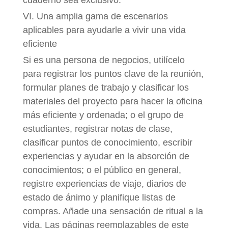
VI. Una amplia gama de escenarios
aplicables para ayudarle a vivir una vida
eficiente
Si es una persona de negocios, utilícelo
para registrar los puntos clave de la reunión,
formular planes de trabajo y clasificar los
materiales del proyecto para hacer la oficina
más eficiente y ordenada; o el grupo de
estudiantes, registrar notas de clase,
clasificar puntos de conocimiento, escribir
experiencias y ayudar en la absorción de
conocimientos; o el público en general,
registre experiencias de viaje, diarios de
estado de ánimo y planifique listas de
compras. Añade una sensación de ritual a la
vida. Las páginas reemplazables de este