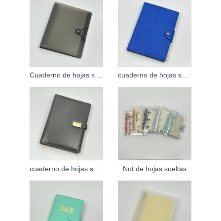
Cuaderno de hojas sueltas de PVC
cuaderno de hojas sueltas
cuaderno de hojas sueltas
Not de hojas sueltas