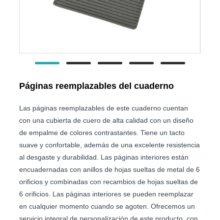
Páginas reemplazables del cuaderno
Las páginas reemplazables de este cuaderno cuentan
con una cubierta de cuero de alta calidad con un diseño
de empalme de colores contrastantes. Tiene un tacto
suave y confortable, además de una excelente resistencia
al desgaste y durabilidad. Las páginas interiores están
encuadernadas con anillos de hojas sueltas de metal de 6
orificios y combinadas con recambios de hojas sueltas de
6 orificios. Las páginas interiores se pueden reemplazar
en cualquier momento cuando se agoten. Ofrecemos un
servicio integral de personalización de este producto, con