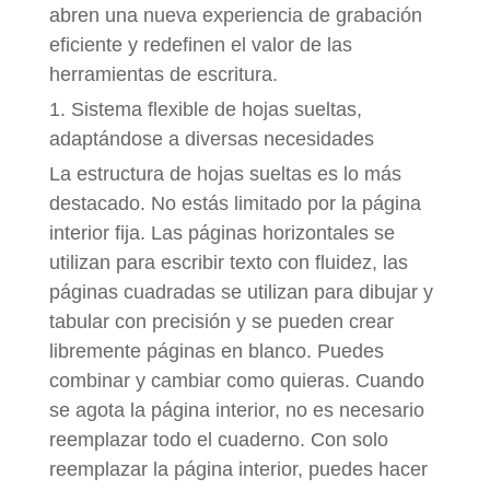
abren una nueva experiencia de grabación
eficiente y redefinen el valor de las
herramientas de escritura.
1. Sistema flexible de hojas sueltas,
adaptándose a diversas necesidades
La estructura de hojas sueltas es lo más
destacado. No estás limitado por la página
interior fija. Las páginas horizontales se
utilizan para escribir texto con fluidez, las
páginas cuadradas se utilizan para dibujar y
tabular con precisión y se pueden crear
libremente páginas en blanco. Puedes
combinar y cambiar como quieras. Cuando
se agota la página interior, no es necesario
reemplazar todo el cuaderno. Con solo
reemplazar la página interior, puedes hacer