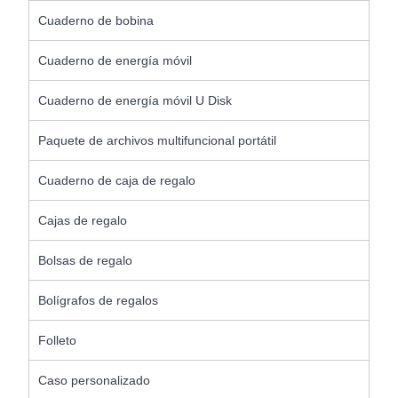
Cuaderno de bobina
Cuaderno de energía móvil
Cuaderno de energía móvil U Disk
Paquete de archivos multifuncional portátil
Cuaderno de caja de regalo
Cajas de regalo
Bolsas de regalo
Bolígrafos de regalos
Folleto
Caso personalizado