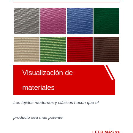
Visualización de
materiales
Los tejidos modernos y clásicos hacen que el
producto sea más potente.
LEER MÁS >>