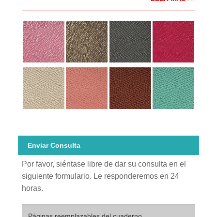
Enviar Consulta
Por favor, siéntase libre de dar su consulta en el
siguiente formulario. Le responderemos en 24
horas.