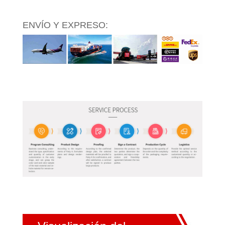
ENVÍO Y EXPRESO: