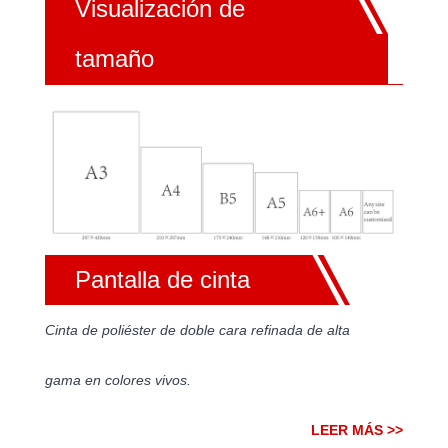
Visualización de
tamaño
Pantalla de cinta
Cinta de poliéster de doble cara refinada de alta
gama en colores vivos.
LEER MÁS >>