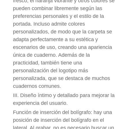
fresco, el naranja vibrante y otros colores se
pueden combinar libremente según las
preferencias personales y el estilo de la
portada. Incluso admite colores
personalizados, de modo que la carpeta se
adapta perfectamente a su estética y
escenarios de uso, creando una apariencia
única de cuaderno. Además de la
practicidad, también tiene una
personalización del logotipo más
personalizada, que se destaca de muchos
cuadernos comunes.
III. Diseño íntimo y detallado para mejorar la
experiencia del usuario.
Función de inserción del bolígrafo: hay una
posición de inserción del bolígrafo en el
lateral. Al grabar, no es necesario buscar un