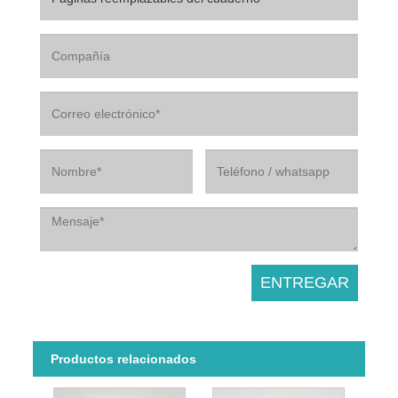
Productos relacionados