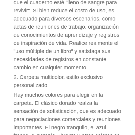
que el cuaderno esté "lleno de sangre para
revivir". Si bien reduce el costo de uso, es
adecuado para diversos escenarios, como
actas de reuniones de trabajo, organización
de conocimientos de aprendizaje y registros
de inspiración de vida. Realice realmente el
"uso múltiple de un libro" y satisfaga sus
necesidades de registros en constante
cambio en cualquier momento.
2. Carpeta multicolor, estilo exclusivo
personalizado
Hay muchos colores para elegir en la
carpeta. El clásico dorado realza la
sensación de sofisticación, que es adecuado
para negociaciones comerciales y reuniones
importantes. El negro tranquilo, el azul