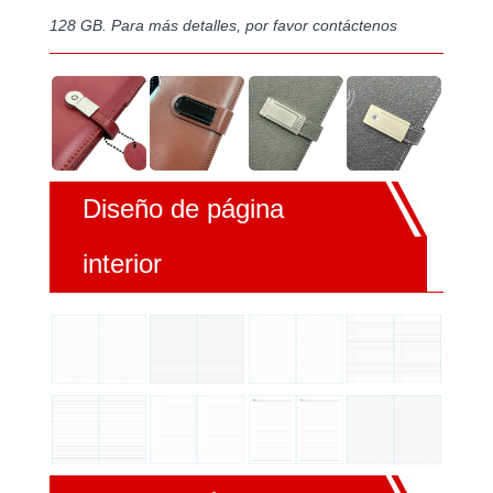
128 GB. Para más detalles, por favor contáctenos
Diseño de página
interior