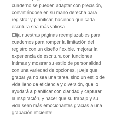
cuaderno se pueden adaptar con precisión,
convirtiéndose en su mano derecha para
registrar y planificar, haciendo que cada
escritura sea más valiosa.
Elija nuestras páginas reemplazables para
cuadernos para romper la limitación del
registro con un diseño flexible, mejorar la
experiencia de escritura con funciones
íntimas y mostrar su estilo de personalidad
con una variedad de opciones. ¡Deje que
grabar ya no sea una tarea, sino un estilo de
vida lleno de eficiencia y diversión, que lo
ayudará a planificar con claridad y capturar
la inspiración, y hacer que su trabajo y su
vida sean más emocionantes gracias a una
grabación eficiente!