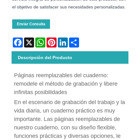
el objetivo de satisfacer sus necesidades personalizadas.
Enviar Consulta
Facebook
X
WhatsApp
Pinterest
LinkedIn
Share
Descripción del Producto
Páginas reemplazables del cuaderno:
remodele el método de grabación y libere
infinitas posibilidades
En el escenario de grabación del trabajo y la
vida diaria, un cuaderno práctico es muy
importante. Las páginas reemplazables de
nuestro cuaderno, con su diseño flexible,
funciones prácticas y diversas opciones, le