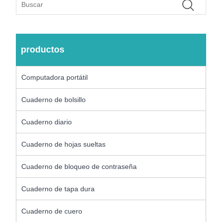
productos
Computadora portátil
Cuaderno de bolsillo
Cuaderno diario
Cuaderno de hojas sueltas
Cuaderno de bloqueo de contraseña
Cuaderno de tapa dura
Cuaderno de cuero