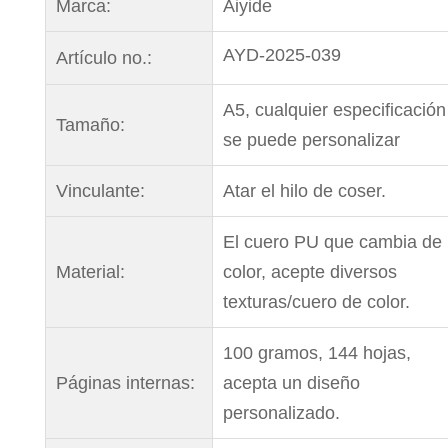
Marca:
Aiyide
AYD-2025-039
Artículo no.:
A5, cualquier especificación
Tamaño:
se puede personalizar
Vinculante:
Atar el hilo de coser.
El cuero PU que cambia de
Material:
color, acepte diversos
texturas/cuero de color.
100 gramos, 144 hojas,
Páginas internas:
acepta un diseño
personalizado.