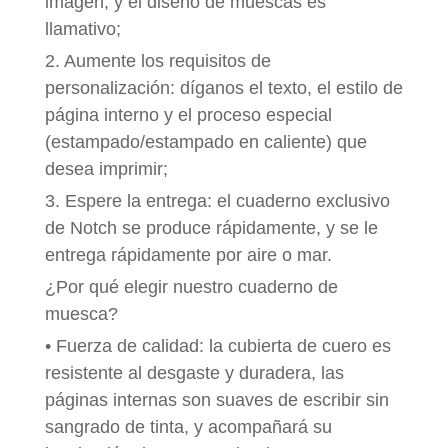
imagen, y el diseño de muescas es
llamativo;
2. Aumente los requisitos de
personalización: díganos el texto, el estilo de
página interno y el proceso especial
(estampado/estampado en caliente) que
desea imprimir;
3. Espere la entrega: el cuaderno exclusivo
de Notch se produce rápidamente, y se le
entrega rápidamente por aire o mar.
¿Por qué elegir nuestro cuaderno de
muesca?
• Fuerza de calidad: la cubierta de cuero es
resistente al desgaste y duradera, las
páginas internas son suaves de escribir sin
sangrado de tinta, y acompañará su