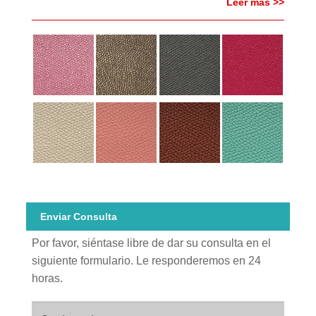
Leer más >>
Enviar Consulta
Por favor, siéntase libre de dar su consulta en el
siguiente formulario. Le responderemos en 24
horas.