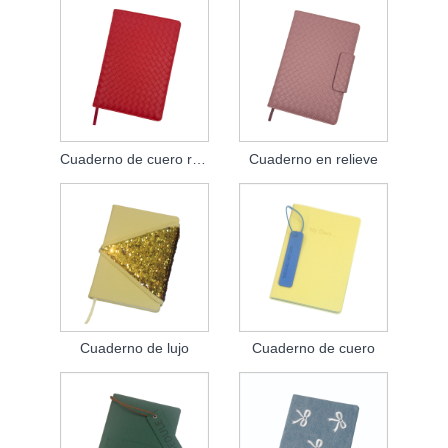
Cuaderno de cuero rojo
Cuaderno en relieve
Cuaderno de lujo
Cuaderno de cuero