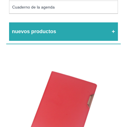
Cuaderno de la agenda
nuevos productos