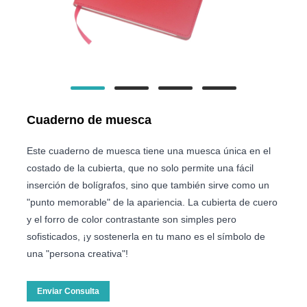
Cuaderno de muesca
Este cuaderno de muesca tiene una muesca única en el
costado de la cubierta, que no solo permite una fácil
inserción de bolígrafos, sino que también sirve como un
"punto memorable" de la apariencia. La cubierta de cuero
y el forro de color contrastante son simples pero
sofisticados, ¡y sostenerla en tu mano es el símbolo de
una "persona creativa"!
Enviar Consulta