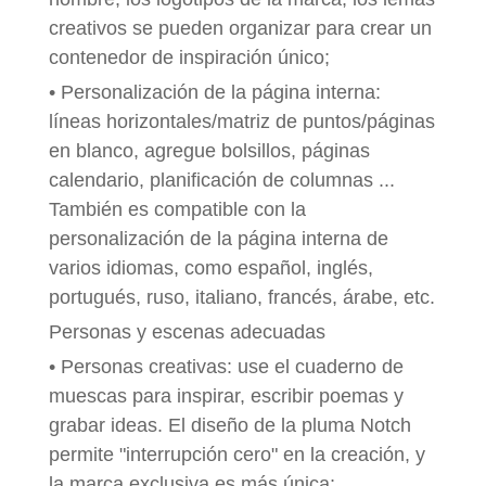
creativos se pueden organizar para crear un
contenedor de inspiración único;
• Personalización de la página interna:
líneas horizontales/matriz de puntos/páginas
en blanco, agregue bolsillos, páginas
calendario, planificación de columnas ...
También es compatible con la
personalización de la página interna de
varios idiomas, como español, inglés,
portugués, ruso, italiano, francés, árabe, etc.
Personas y escenas adecuadas
• Personas creativas: use el cuaderno de
muescas para inspirar, escribir poemas y
grabar ideas. El diseño de la pluma Notch
permite "interrupción cero" en la creación, y
la marca exclusiva es más única;