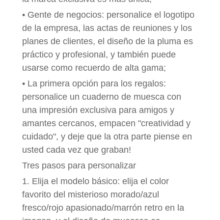
• Gente de negocios: personalice el logotipo
de la empresa, las actas de reuniones y los
planes de clientes, el diseño de la pluma es
práctico y profesional, y también puede
usarse como recuerdo de alta gama;
• La primera opción para los regalos:
personalice un cuaderno de muesca con
una impresión exclusiva para amigos y
amantes cercanos, empacen "creatividad y
cuidado", y deje que la otra parte piense en
usted cada vez que graban!
Tres pasos para personalizar
1. Elija el modelo básico: elija el color
favorito del misterioso morado/azul
fresco/rojo apasionado/marrón retro en la