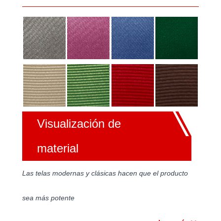
Visualización de
material
Las telas modernas y clásicas hacen que el producto
sea más potente