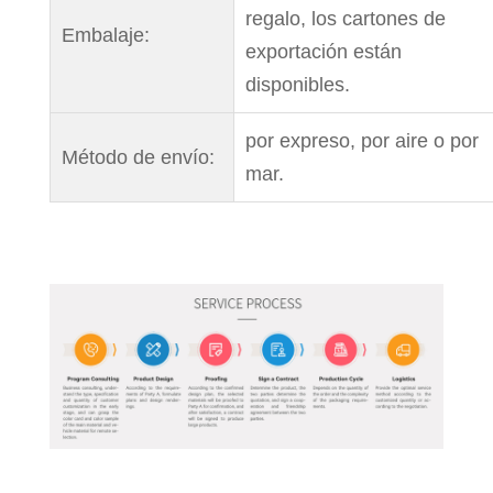
regalo, los cartones de
Embalaje:
exportación están
disponibles.
por expreso, por aire o por
Método de envío:
mar.