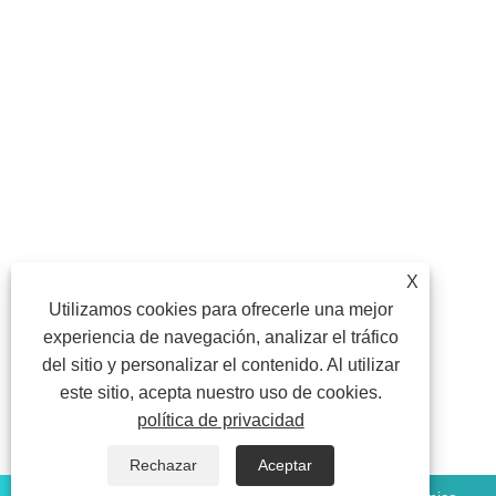
X
Utilizamos cookies para ofrecerle una mejor
experiencia de navegación, analizar el tráfico
del sitio y personalizar el contenido. Al utilizar
este sitio, acepta nuestro uso de cookies.
política de privacidad
Rechazar
Aceptar