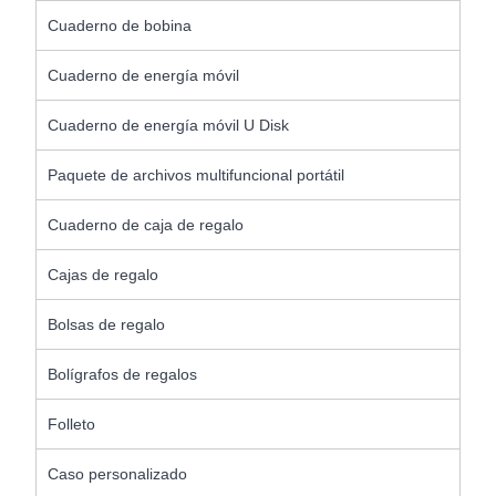
Cuaderno de bobina
Cuaderno de energía móvil
Cuaderno de energía móvil U Disk
Paquete de archivos multifuncional portátil
Cuaderno de caja de regalo
Cajas de regalo
Bolsas de regalo
Bolígrafos de regalos
Folleto
Caso personalizado