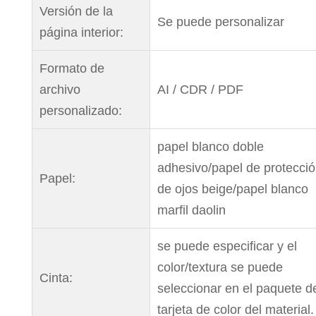
Versión de la
Se puede personalizar
página interior:
Formato de
archivo
AI / CDR / PDF
personalizado:
papel blanco doble
adhesivo/papel de protecci
Papel:
de ojos beige/papel blanco
marfil daolin
se puede especificar y el
color/textura se puede
Cinta:
seleccionar en el paquete d
tarjeta de color del material.