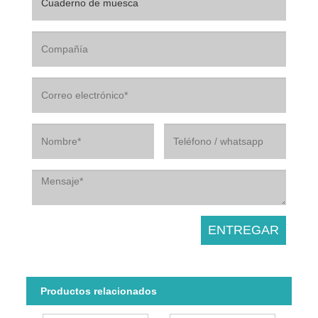
Productos relacionados