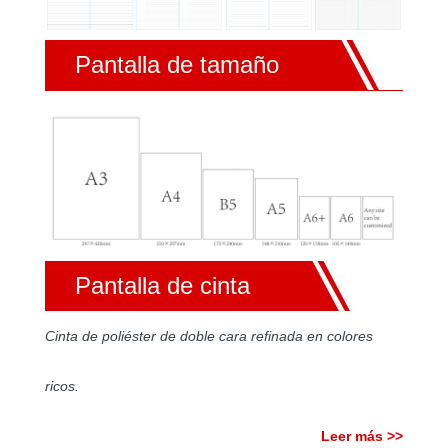
Pantalla de tamaño
Pantalla de cinta
Cinta de poliéster de doble cara refinada en colores
ricos.
Leer más >>