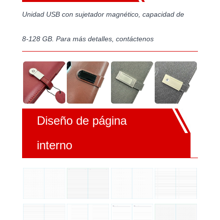
Unidad USB con sujetador magnético, capacidad de
8-128 GB. Para más detalles, contáctenos
Diseño de página
interno