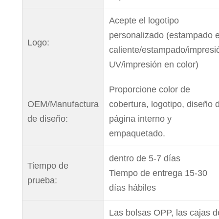
Acepte el logotipo
personalizado (estampado 
Logo:
caliente/estampado/impresi
UV/impresión en color)
Proporcione color de
OEM/Manufactura
cobertura, logotipo, diseño 
de diseño:
página interno y
empaquetado.
dentro de 5-7 días
Tiempo de
Tiempo de entrega 15-30
prueba:
días hábiles
Las bolsas OPP, las cajas d