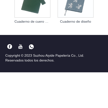
Cuaderno de cuero atado
Cuaderno de diseño
Copyright © 2023 Suzhou Aiyide Papelería Co., Ltd.
Reservados todos los derechos.