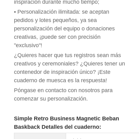
inspiración durante mucho tiempo;
• Personalización ilimitada: se aceptan
pedidos y lotes pequeños, ya sea
personalización del equipo o donaciones
creativas, ¡puede ser con precisión
"exclusivo"!
¿Quieres hacer que tus registros sean más
creativos y ceremoniales? ¿Quieres tener un
contenedor de inspiración único? ¡Este
cuaderno de muesca es la respuesta!
Póngase en contacto con nosotros para
comenzar su personalización.
Simple Retro Business Magnetic Beban
Baskback Detalles del cuaderno: