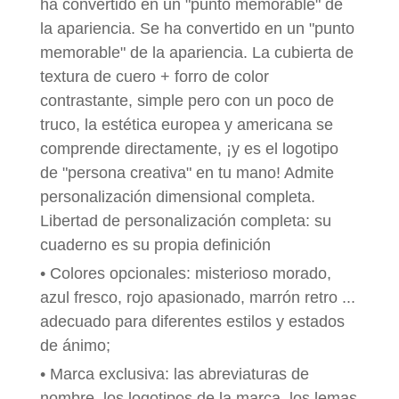
ha convertido en un "punto memorable" de
la apariencia. Se ha convertido en un "punto
memorable" de la apariencia. La cubierta de
textura de cuero + forro de color
contrastante, simple pero con un poco de
truco, la estética europea y americana se
comprende directamente, ¡y es el logotipo
de "persona creativa" en tu mano! Admite
personalización dimensional completa.
Libertad de personalización completa: su
cuaderno es su propia definición
• Colores opcionales: misterioso morado,
azul fresco, rojo apasionado, marrón retro ...
adecuado para diferentes estilos y estados
de ánimo;
• Marca exclusiva: las abreviaturas de
nombre, los logotipos de la marca, los lemas