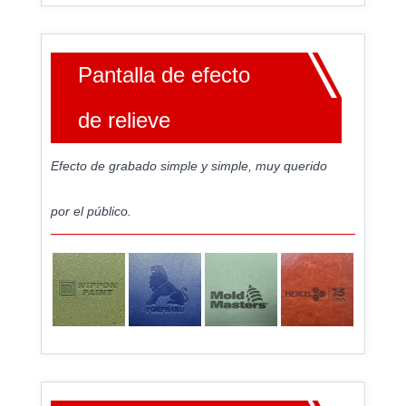
Pantalla de efecto
de relieve
Efecto de grabado simple y simple, muy querido
por el público.