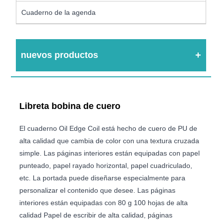
Cuaderno de la agenda
nuevos productos
Libreta bobina de cuero
El cuaderno Oil Edge Coil está hecho de cuero de PU de
alta calidad que cambia de color con una textura cruzada
simple. Las páginas interiores están equipadas con papel
punteado, papel rayado horizontal, papel cuadriculado,
etc. La portada puede diseñarse especialmente para
personalizar el contenido que desee. Las páginas
interiores están equipadas con 80 g 100 hojas de alta
calidad Papel de escribir de alta calidad, páginas