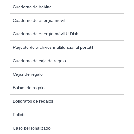
Cuaderno de bobina
Cuaderno de energía móvil
Cuaderno de energía móvil U Disk
Paquete de archivos multifuncional portátil
Cuaderno de caja de regalo
Cajas de regalo
Bolsas de regalo
Bolígrafos de regalos
Folleto
Caso personalizado