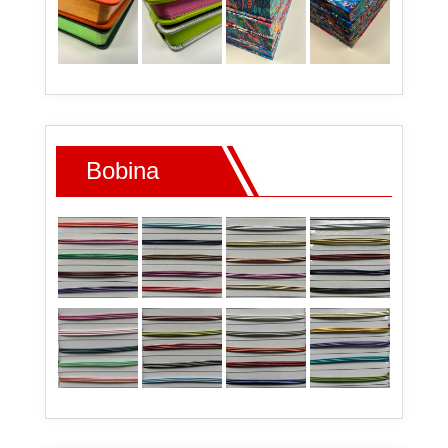
Bobina