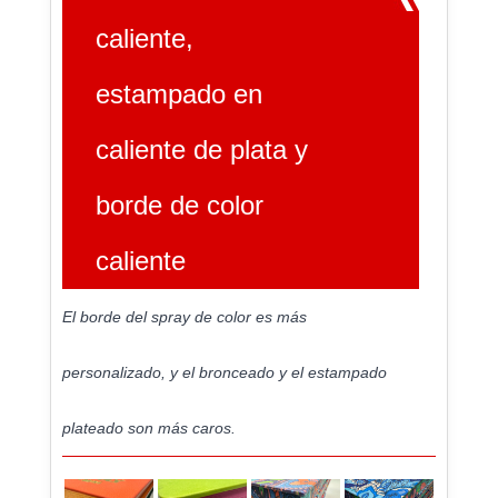
caliente,
estampado en
caliente de plata y
borde de color
caliente
El borde del spray de color es más
personalizado, y el bronceado y el estampado
plateado son más caros.