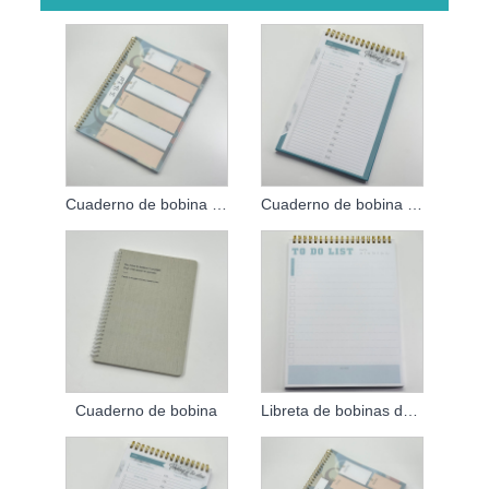
Cuaderno de bobina de PVC personalizado
Cuaderno de bobina personalizado
Cuaderno de bobina
Libreta de bobinas de PVC