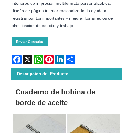
interiores de impresión multiformato personalizables,
diseño de página interior racionalizado, lo ayuda a
registrar puntos importantes y mejorar los arreglos de
planificación de estudio y trabajo.
Enviar Consulta
Facebook
X
WhatsApp
Pinterest
LinkedIn
Share
Descripción del Producto
Cuaderno de bobina de
borde de aceite