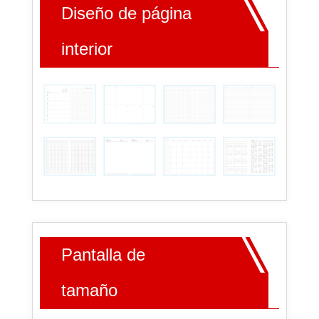
Diseño de página
interior
Pantalla de
tamaño