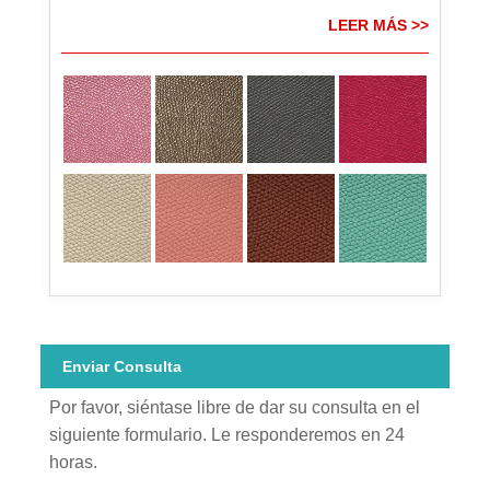
LEER MÁS >>
Enviar Consulta
Por favor, siéntase libre de dar su consulta en el
siguiente formulario. Le responderemos en 24
horas.