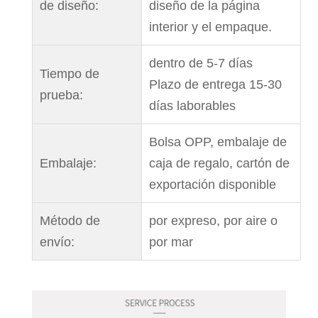
de diseño:
diseño de la página
interior y el empaque.
dentro de 5-7 días
Tiempo de
Plazo de entrega 15-30
prueba:
días laborables
Bolsa OPP, embalaje de
Embalaje:
caja de regalo, cartón de
exportación disponible
Método de
por expreso, por aire o
envío:
por mar