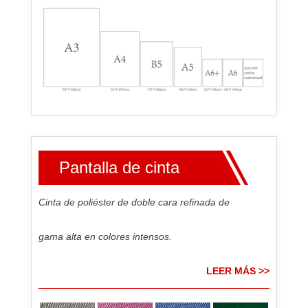
Pantalla de cinta
Cinta de poliéster de doble cara refinada de
gama alta en colores intensos.
LEER MÁS >>