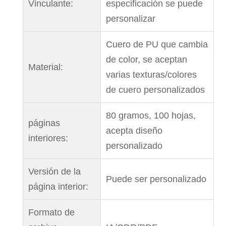
Vinculante:
especificación se puede
personalizar
Cuero de PU que cambia
de color, se aceptan
Material:
varias texturas/colores
de cuero personalizados
80 gramos, 100 hojas,
páginas
acepta diseño
interiores:
personalizado
Versión de la
Puede ser personalizado
página interior:
Formato de