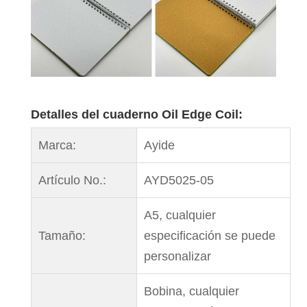
Detalles del cuaderno Oil Edge Coil:
Marca:
Ayide
Artículo No.:
AYD5025-05
A5, cualquier
Tamaño:
especificación se puede
personalizar
Bobina, cualquier