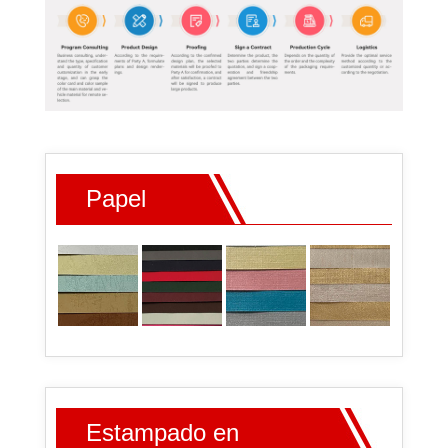
Papel
Estampado en