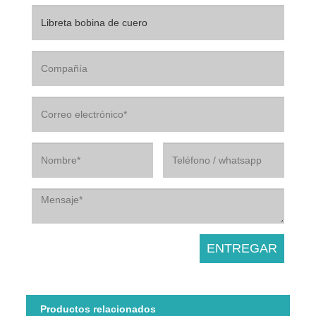
Productos relacionados