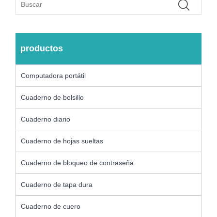
productos
Computadora portátil
Cuaderno de bolsillo
Cuaderno diario
Cuaderno de hojas sueltas
Cuaderno de bloqueo de contraseña
Cuaderno de tapa dura
Cuaderno de cuero