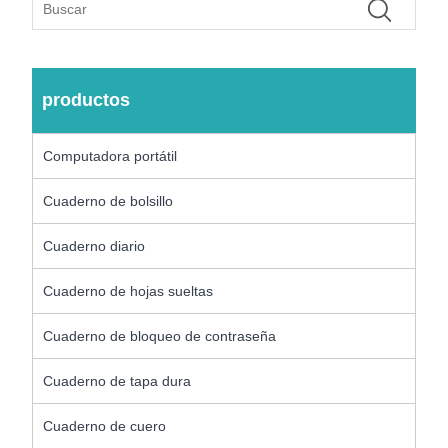
productos
Computadora portátil
Cuaderno de bolsillo
Cuaderno diario
Cuaderno de hojas sueltas
Cuaderno de bloqueo de contraseña
Cuaderno de tapa dura
Cuaderno de cuero