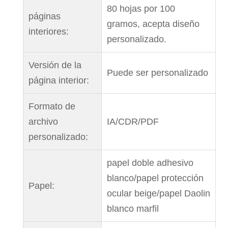
80 hojas por 100
páginas
gramos, acepta diseño
interiores:
personalizado.
Versión de la
Puede ser personalizado
página interior:
Formato de
archivo
IA/CDR/PDF
personalizado:
papel doble adhesivo
blanco/papel protección
Papel:
ocular beige/papel Daolin
blanco marfil