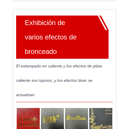
Exhibición de
varios efectos de
bronceado
El estampado en caliente y los efectos de plata
caliente son lujosos, y los efectos láser se
actualizan