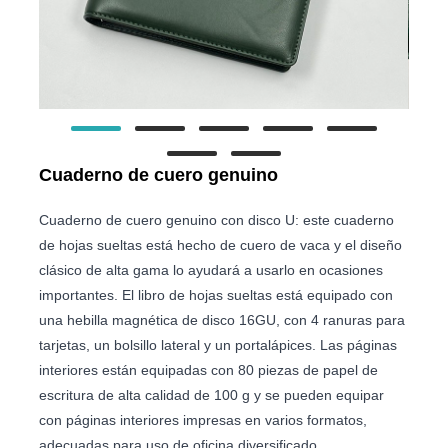
Cuaderno de cuero genuino
Cuaderno de cuero genuino con disco U: este cuaderno
de hojas sueltas está hecho de cuero de vaca y el diseño
clásico de alta gama lo ayudará a usarlo en ocasiones
importantes. El libro de hojas sueltas está equipado con
una hebilla magnética de disco 16GU, con 4 ranuras para
tarjetas, un bolsillo lateral y un portalápices. Las páginas
interiores están equipadas con 80 piezas de papel de
escritura de alta calidad de 100 g y se pueden equipar
con páginas interiores impresas en varios formatos,
adecuadas para uso de oficina diversificado.