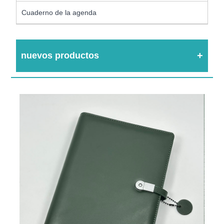
Cuaderno de la agenda
nuevos productos