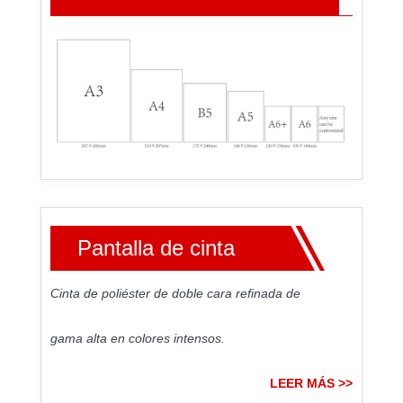
Pantalla de cinta
Cinta de poliéster de doble cara refinada de
gama alta en colores intensos.
LEER MÁS >>