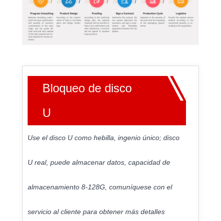
Bloqueo de disco
U
Use el disco U como hebilla, ingenio único; disco
U real, puede almacenar datos, capacidad de
almacenamiento 8-128G, comuníquese con el
servicio al cliente para obtener más detalles