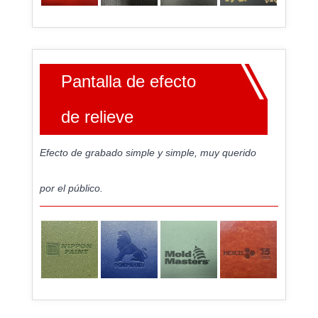
Pantalla de efecto
de relieve
Efecto de grabado simple y simple, muy querido
por el público.