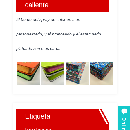
caliente
El borde del spray de color es más
personalizado, y el bronceado y el estampado
plateado son más caros.
Etiqueta