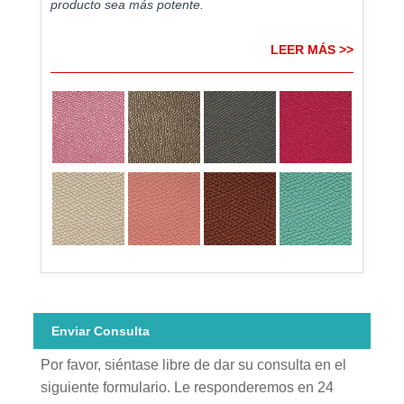
producto sea más potente.
LEER MÁS >>
Enviar Consulta
Por favor, siéntase libre de dar su consulta en el
siguiente formulario. Le responderemos en 24