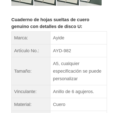
Cuaderno de hojas sueltas de cuero
genuino con detalles de disco U:
Marca:
Ayide
Artículo No.:
AYD-982
A5, cualquier
Tamaño:
especificación se puede
personalizar
Vinculante:
Anillo de 6 agujeros.
Material:
Cuero