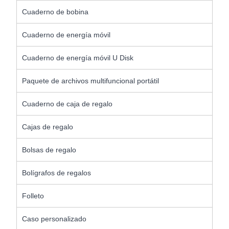
Cuaderno de bobina
Cuaderno de energía móvil
Cuaderno de energía móvil U Disk
Paquete de archivos multifuncional portátil
Cuaderno de caja de regalo
Cajas de regalo
Bolsas de regalo
Bolígrafos de regalos
Folleto
Caso personalizado