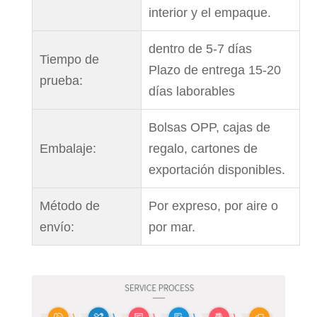
interior y el empaque.
dentro de 5-7 días
Tiempo de
Plazo de entrega 15-20
prueba:
días laborables
Bolsas OPP, cajas de
Embalaje:
regalo, cartones de
exportación disponibles.
Método de
Por expreso, por aire o
envío:
por mar.