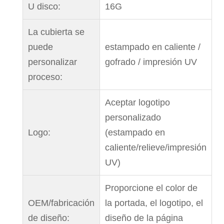
U disco:
16G
La cubierta se
puede
estampado en caliente /
personalizar
gofrado / impresión UV
proceso:
Aceptar logotipo
personalizado
Logo:
(estampado en
caliente/relieve/impresión
UV)
Proporcione el color de
OEM/fabricación
la portada, el logotipo, el
de diseño:
diseño de la página