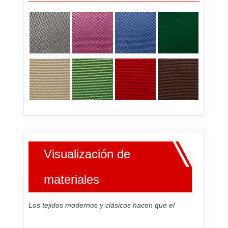
Visualización de
materiales
Los tejidos modernos y clásicos hacen que el