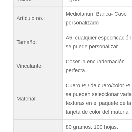
Mediolanum Banca- Case
Artículo no.:
personalizado
A5, cualquier especificación
Tamaño:
se puede personalizar
Coser la encuadernación
Vinculante:
perfecta.
Cuero PU de cuero/color PU
se pueden seleccionar varia
Material:
texturas en el paquete de la
tarjeta de color del material
80 gramos, 100 hojas,