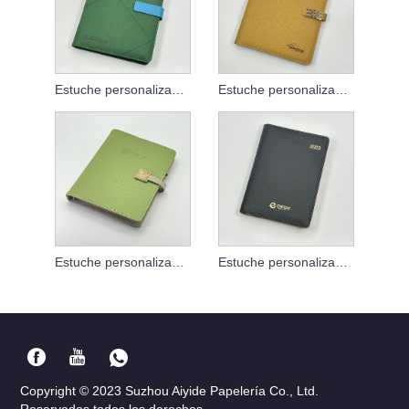
Estuche personalizado de libreta de hojas sueltas
Estuche personalizado de libreta de hojas sueltas
Estuche personalizado de libreta de hojas sueltas
Estuche personalizado de libreta de hojas sueltas
Copyright © 2023 Suzhou Aiyide Papelería Co., Ltd.
Reservados todos los derechos.