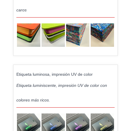
caros
Etiqueta luminosa, impresión UV de color
Etiqueta luminiscente, impresión UV de color con
colores más ricos.