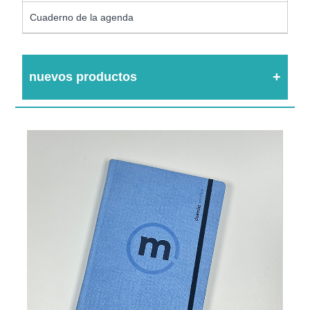
Cuaderno de la agenda
nuevos productos