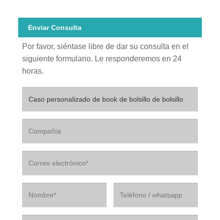
Enviar Consulta
Por favor, siéntase libre de dar su consulta en el
siguiente formulario. Le responderemos en 24
horas.