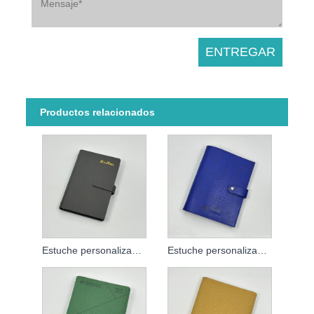
Productos relacionados
Estuche personalizado de libreta de hojas sueltas
Estuche personalizado de libreta de hojas sueltas