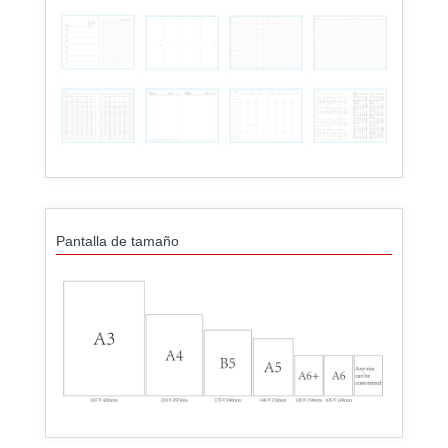
Pantalla de tamaño