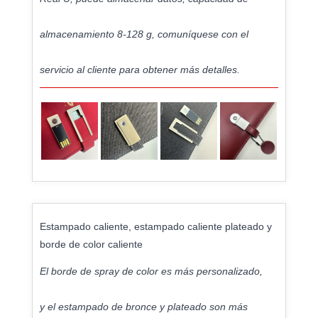
almacenamiento 8-128 g, comuníquese con el
servicio al cliente para obtener más detalles.
Estampado caliente, estampado caliente plateado y
borde de color caliente
El borde de spray de color es más personalizado,
y el estampado de bronce y plateado son más