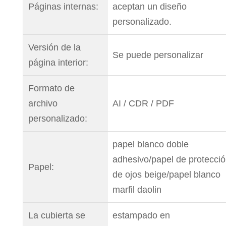
Páginas internas:
aceptan un diseño
personalizado.
Versión de la
Se puede personalizar
página interior:
Formato de
archivo
AI / CDR / PDF
personalizado:
papel blanco doble
adhesivo/papel de protecci
Papel:
de ojos beige/papel blanco
marfil daolin
La cubierta se
estampado en