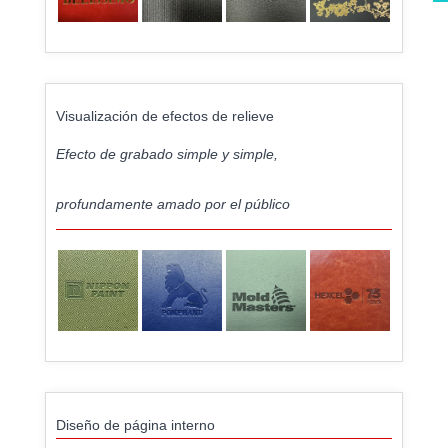
Visualización de efectos de relieve
Efecto de grabado simple y simple,
profundamente amado por el público
Diseño de página interno