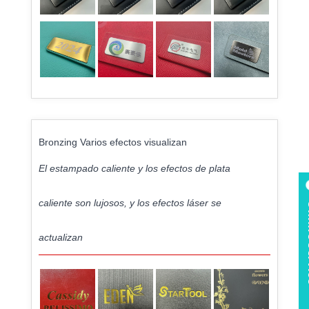
Bronzing Varios efectos visualizan
El estampado caliente y los efectos de plata
caliente son lujosos, y los efectos láser se
Onl
actualizan