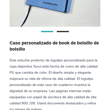
Caso personalizado de book de bolsillo de
bolsillo
Este estuche protector de logotipo personalizado para la
ropa deportiva Surui está hecha de cuero de alta calidad
PU que cambia de color. El diseño simple y elegante
mejorará su vida de oficina de alta calidad. El logotipo
personalizado de este caso de cuaderno muestra la
dignidad de su empresa. Las páginas internas están
equipadas con papel de escritura de alta calidad de alta
calidad 80G 100. Usted documenta destacados y refina
los planes de trabajo.