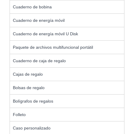
Cuaderno de bobina
Cuaderno de energía móvil
Cuaderno de energía móvil U Disk
Paquete de archivos multifuncional portátil
Cuaderno de caja de regalo
Cajas de regalo
Bolsas de regalo
Bolígrafos de regalos
Folleto
Caso personalizado