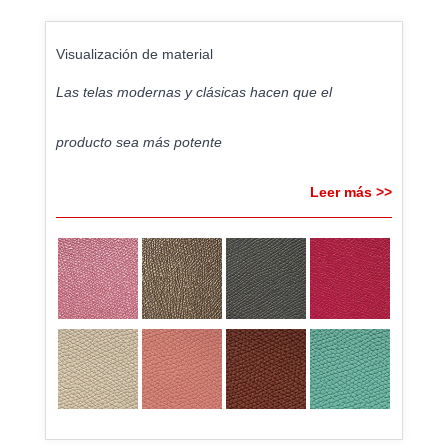
Visualización de material
Las telas modernas y clásicas hacen que el
producto sea más potente
Leer más >>