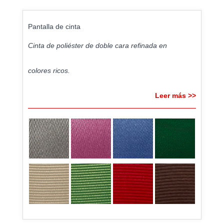
Pantalla de cinta
Cinta de poliéster de doble cara refinada en
colores ricos.
Leer más >>