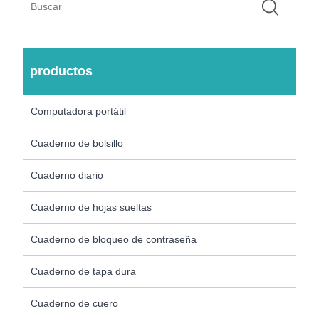
productos
Computadora portátil
Cuaderno de bolsillo
Cuaderno diario
Cuaderno de hojas sueltas
Cuaderno de bloqueo de contraseña
Cuaderno de tapa dura
Cuaderno de cuero