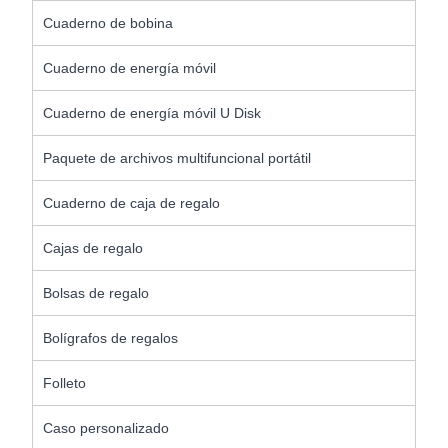
Cuaderno de bobina
Cuaderno de energía móvil
Cuaderno de energía móvil U Disk
Paquete de archivos multifuncional portátil
Cuaderno de caja de regalo
Cajas de regalo
Bolsas de regalo
Bolígrafos de regalos
Folleto
Caso personalizado