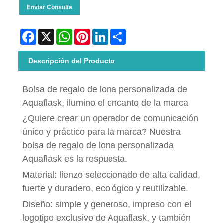
Enviar Consulta
Facebook
X
WhatsApp
Pinterest
LinkedIn
Share
Descripción del Producto
Bolsa de regalo de lona personalizada de
Aquaflask, ilumino el encanto de la marca
¿Quiere crear un operador de comunicación
único y práctico para la marca? Nuestra
bolsa de regalo de lona personalizada
Aquaflask es la respuesta.
Material: lienzo seleccionado de alta calidad,
fuerte y duradero, ecológico y reutilizable.
Diseño: simple y generoso, impreso con el
logotipo exclusivo de Aquaflask, y también