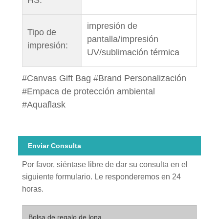
impresión de
Tipo de
pantalla/impresión
impresión:
UV/sublimación térmica
#Canvas Gift Bag #Brand Personalización
#Empaca de protección ambiental
#Aquaflask
Enviar Consulta
Por favor, siéntase libre de dar su consulta en el
siguiente formulario. Le responderemos en 24
horas.