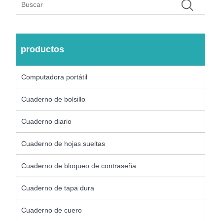
productos
Computadora portátil
Cuaderno de bolsillo
Cuaderno diario
Cuaderno de hojas sueltas
Cuaderno de bloqueo de contraseña
Cuaderno de tapa dura
Cuaderno de cuero