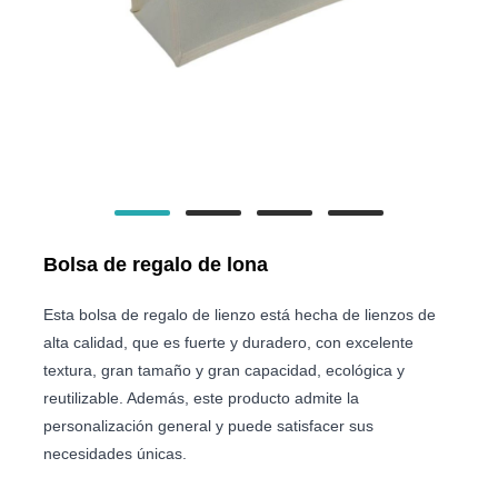
Bolsa de regalo de lona
Esta bolsa de regalo de lienzo está hecha de lienzos de
alta calidad, que es fuerte y duradero, con excelente
textura, gran tamaño y gran capacidad, ecológica y
reutilizable. Además, este producto admite la
personalización general y puede satisfacer sus
necesidades únicas.