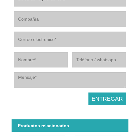
Productos relacionados