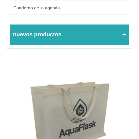
Cuaderno de la agenda
nuevos productos