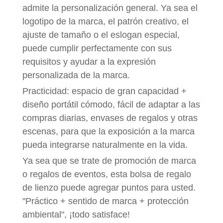
admite la personalización general. Ya sea el
logotipo de la marca, el patrón creativo, el
ajuste de tamaño o el eslogan especial,
puede cumplir perfectamente con sus
requisitos y ayudar a la expresión
personalizada de la marca.
Practicidad: espacio de gran capacidad +
diseño portátil cómodo, fácil de adaptar a las
compras diarias, envases de regalos y otras
escenas, para que la exposición a la marca
pueda integrarse naturalmente en la vida.
Ya sea que se trate de promoción de marca
o regalos de eventos, esta bolsa de regalo
de lienzo puede agregar puntos para usted.
"Práctico + sentido de marca + protección
ambiental", ¡todo satisface!