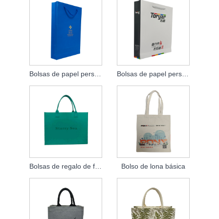
Bolsas de papel personalizadas personalizadas
Bolsas de papel personalizadas
Bolsas de regalo de fieltro
Bolso de lona básica