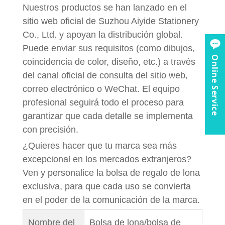
Nuestros productos se han lanzado en el
sitio web oficial de Suzhou Aiyide Stationery
Co., Ltd. y apoyan la distribución global.
Puede enviar sus requisitos (como dibujos,
Online Service
coincidencia de color, diseño, etc.) a través
del canal oficial de consulta del sitio web,
correo electrónico o WeChat. El equipo
profesional seguirá todo el proceso para
garantizar que cada detalle se implementa
con precisión.
¿Quieres hacer que tu marca sea más
excepcional en los mercados extranjeros?
Ven y personalice la bolsa de regalo de lona
exclusiva, para que cada uso se convierta
en el poder de la comunicación de la marca.
Nombre del
Bolsa de lona/bolsa de