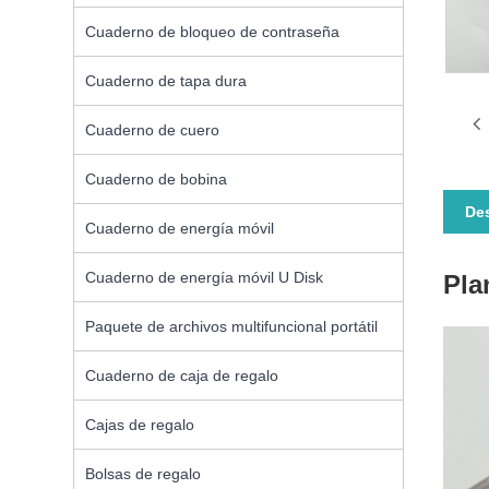
Cuaderno de bloqueo de contraseña
Cuaderno de tapa dura
Cuaderno de cuero
Cuaderno de bobina
Des
Cuaderno de energía móvil
Cuaderno de energía móvil U Disk
Pla
Paquete de archivos multifuncional portátil
Cuaderno de caja de regalo
Cajas de regalo
Bolsas de regalo