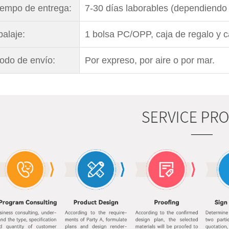
tiempo de entrega:
7-30 días laborables (dependiendo 
alaje:
1 bolsa PC/OPP, caja de regalo y c
odo de envío:
Por expreso, por aire o por mar.