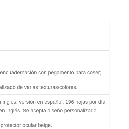
(encuadernación con pegamento para coser).
lizado de varias texturas/colores.
 inglés, versión en español, 196 hojas por día
n en inglés. Se acepta diseño personalizado.
protector ocular beige.