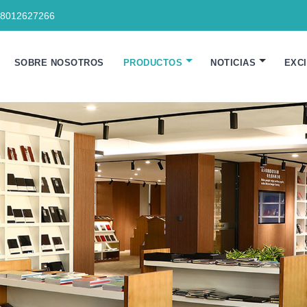
18012627266
SOBRE NOSOTROS
PRODUCTOS
NOTICIAS
EXC