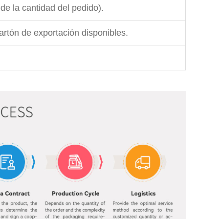
de la cantidad del pedido).
artón de exportación disponibles.