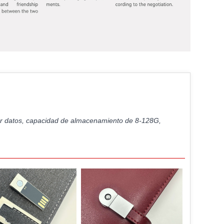
enar datos, capacidad de almacenamiento de 8-128G,