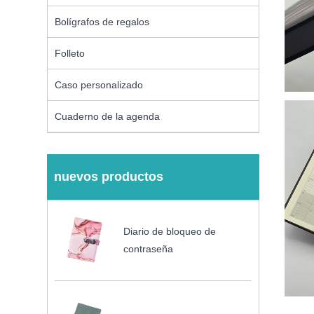
Bolígrafos de regalos
Folleto
Caso personalizado
Cuaderno de la agenda
nuevos productos
Diario de bloqueo de
contraseña