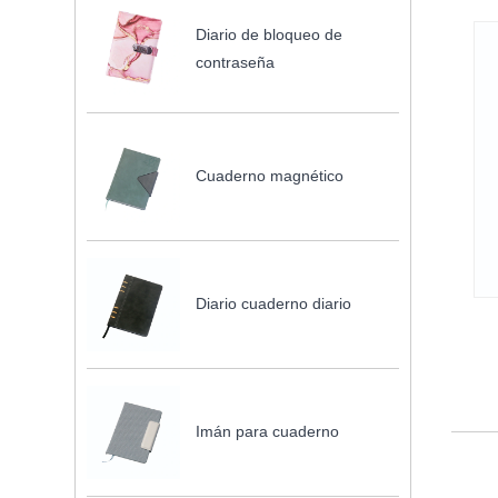
Diario de bloqueo de
contraseña
Cuaderno magnético
Diario cuaderno diario
Imán para cuaderno