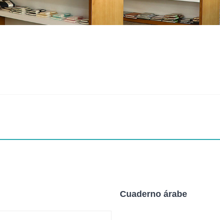
Cuaderno árabe