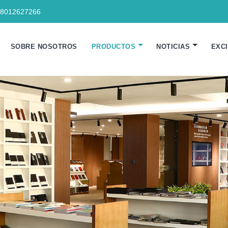
18012627266
SOBRE NOSOTROS
PRODUCTOS
NOTICIAS
EXC