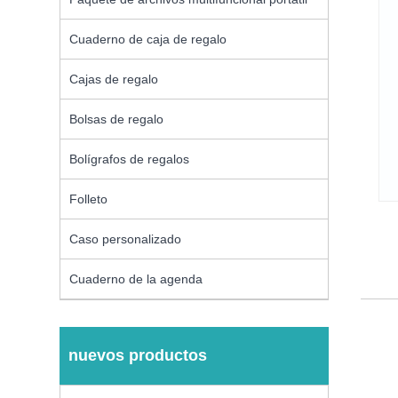
Cuaderno de caja de regalo
Cajas de regalo
Bolsas de regalo
Bolígrafos de regalos
Folleto
Caso personalizado
Cuaderno de la agenda
nuevos productos