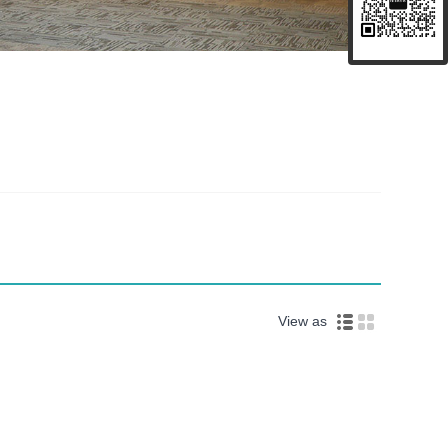
View as