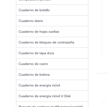
Cuaderno de bolsillo
Cuaderno diario
Cuaderno de hojas sueltas
Cuaderno de bloqueo de contraseña
Cuaderno de tapa dura
Cuaderno de cuero
Cuaderno de bobina
Cuaderno de energía móvil
Cuaderno de energía móvil U Disk
Paquete de archivos multifuncional portátil